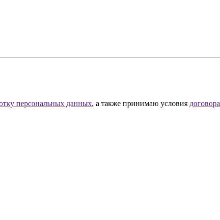
отку персональных данных
, а также принимаю условия
договор