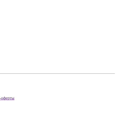
-оферты