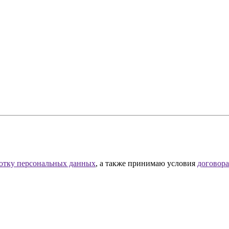
отку персональных данных
, а также принимаю условия
договор