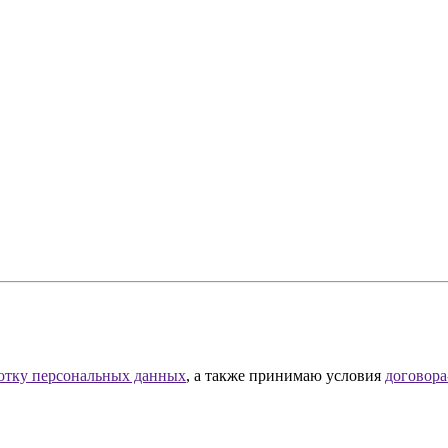
отку персональных данных
, а также принимаю условия
договора