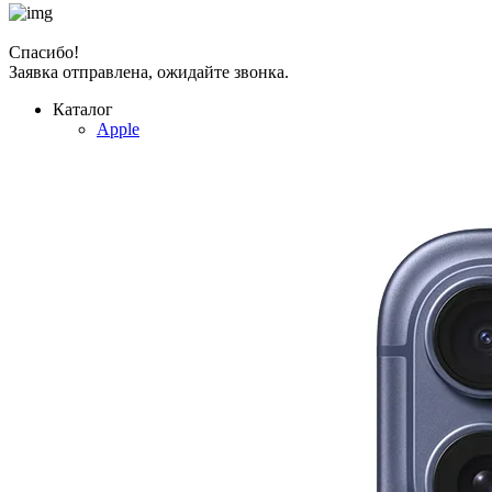
Спасибо!
Заявка отправлена, ожидайте звонка.
Каталог
Apple