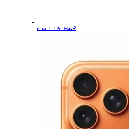
iPhone 17 Pro Max
₽