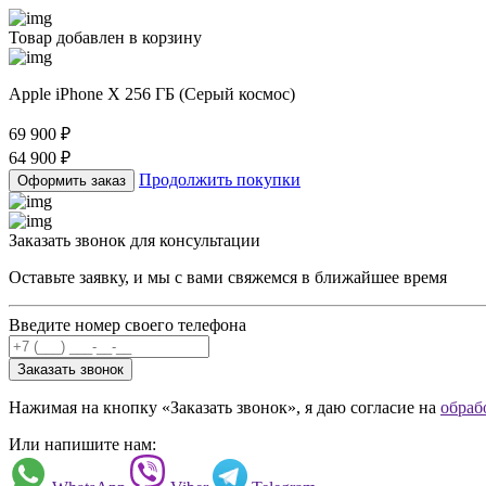
Товар добавлен в корзину
Apple iPhone X 256 ГБ (Серый космос)
69 900
₽
64 900
₽
Продолжить покупки
Оформить заказ
Заказать звонок для консультации
Оставьте заявку, и мы с вами свяжемся в ближайшее время
Введите номер своего телефона
Заказать звонок
Нажимая на кнопку «Заказать звонок», я даю согласие на
обраб
Или напишите нам: