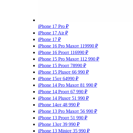
iPhone 17 Pro
₽
iPhone 17 Air
₽
iPhone 17
₽
iPhone 16 Pro Max
от 119990
₽
iPhone 16 Pro
от 116990
₽
iPhone 15 Pro Max
от 112 990
₽
iPhone 15 Pro
от 78990
₽
iPhone 15 Plus
от 66 990
₽
iPhone 15
от 64990
₽
iPhone 14 Pro Max
от 81 990
₽
iPhone 14 Pro
от 67 990
₽
iPhone 14 Plus
от 51 990
₽
iPhone 14
от 48 990
₽
iPhone 13 Pro Max
от 56 990
₽
iPhone 13 Pro
от 51 990
₽
iPhone 13
от 39 990
₽
iPhone 13 Mini
от 35 990
₽