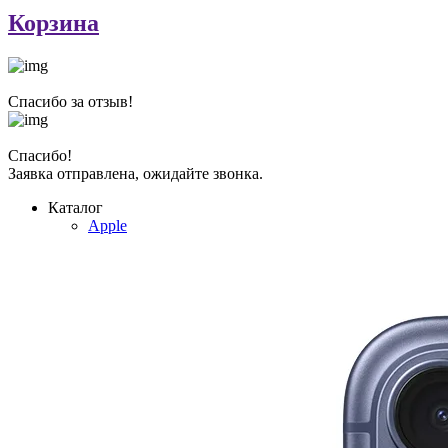
Корзина
Спасибо за отзыв!
Спасибо!
Заявка отправлена, ожидайте звонка.
Каталог
Apple