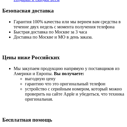
Безопасная доставка
Гарантия 100% качества или мы вернем вам средства в
течение двух недель с момента получения телефона
Быстрая доставка по Москве за 3 часа
Доставка по Москве и МО в день заказа.
Цены ниже Российских
Мы закупаем продукцию напрямую у поставщиков из
Америки и Европы.
Вы получаете:
выгодную цену
гарантию что это оригинальный телефон
устройство с серийным номером, который можно
проверить на сайте Apple и убедиться, что техника
оригинальная.
Бесплатная помощь