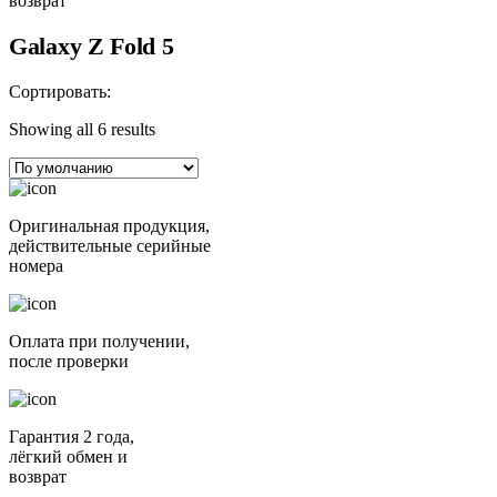
возврат
Galaxy Z Fold 5
Сортировать:
Showing all 6 results
Оригинальная продукция,
действительные серийные
номера
Оплата при получении,
после проверки
Гарантия 2 года,
лёгкий обмен и
возврат