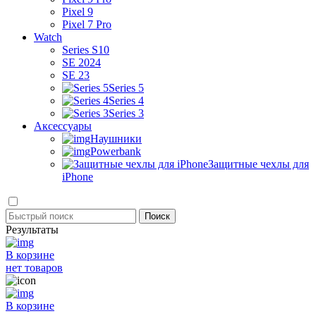
Pixel 9
Pixel 7 Pro
Watch
Series S10
SE 2024
SE 23
Series 5
Series 4
Series 3
Аксессуары
Наушники
Powerbank
Защитные чехлы для
iPhone
Результаты
В корзине
нет товаров
В корзине