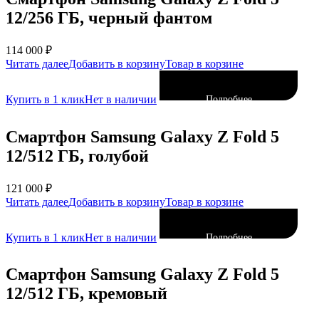
12/256 ГБ, черный фантом
114 000
₽
Читать далее
Добавить в корзину
Товар в корзине
Купить в 1 клик
Нет в наличии
Подробнее
Смартфон Samsung Galaxy Z Fold 5
12/512 ГБ, голубой
121 000
₽
Читать далее
Добавить в корзину
Товар в корзине
Купить в 1 клик
Нет в наличии
Подробнее
Смартфон Samsung Galaxy Z Fold 5
12/512 ГБ, кремовый