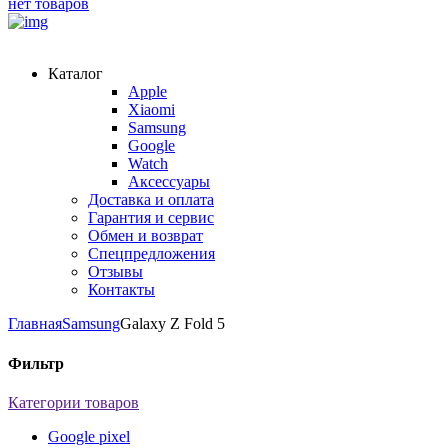
нет товаров
Каталог
Apple
Xiaomi
Samsung
Google
Watch
Аксессуары
Доставка и оплата
Гарантия и сервис
Обмен и возврат
Спецпредложения
Отзывы
Контакты
Главная
Samsung
Galaxy Z Fold 5
Фильтр
Категории товаров
Google pixel