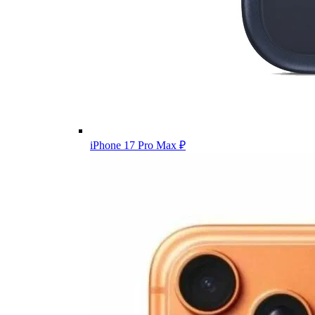
iPhone 17 Pro Max
₽