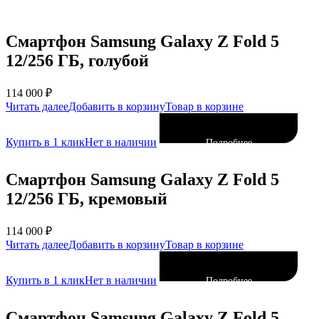
Смартфон Samsung Galaxy Z Fold 5
12/256 ГБ, голубой
114 000
₽
Читать далее
Добавить в корзину
Товар в корзине
Купить в 1 клик
Нет в наличии
Подробнее
Смартфон Samsung Galaxy Z Fold 5
12/256 ГБ, кремовый
114 000
₽
Читать далее
Добавить в корзину
Товар в корзине
Купить в 1 клик
Нет в наличии
Подробнее
Смартфон Samsung Galaxy Z Fold 5