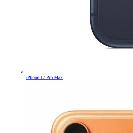
iPhone 17 Pro Max