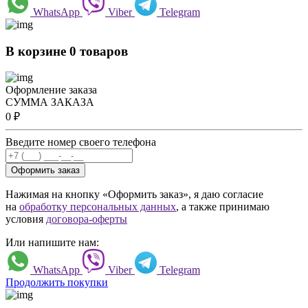
WhatsApp
Viber
Telegram
В корзине 0 товаров
Оформление заказа
СУММА ЗАКАЗА
0
₽
Введите номер своего телефона
Оформить заказ
Нажимая на кнопку «Оформить заказ», я даю согласие
на
обработку персональных данных
, а также принимаю
условия
договора-оферты
Или напишите нам:
WhatsApp
Viber
Telegram
Продолжить покупки