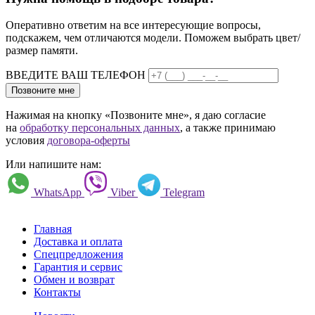
Оперативно ответим на все интересующие вопросы,
подскажем, чем отличаются модели. Поможем выбрать цвет/
размер памяти.
ВВЕДИТЕ ВАШ ТЕЛЕФОН
Позвоните мне
Нажимая на кнопку «Позвоните мне», я даю согласие
на
обработку персональных данных
, а также принимаю
условия
договора-оферты
Или напишите нам:
WhatsApp
Viber
Telegram
Главная
Доставка и оплата
Спецпредложения
Гарантия и сервис
Обмен и возврат
Контакты