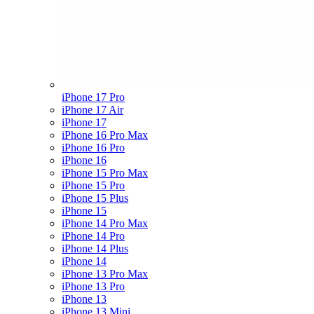
iPhone 17 Pro
iPhone 17 Air
iPhone 17
iPhone 16 Pro Max
iPhone 16 Pro
iPhone 16
iPhone 15 Pro Max
iPhone 15 Pro
iPhone 15 Plus
iPhone 15
iPhone 14 Pro Max
iPhone 14 Pro
iPhone 14 Plus
iPhone 14
iPhone 13 Pro Max
iPhone 13 Pro
iPhone 13
iPhone 13 Mini