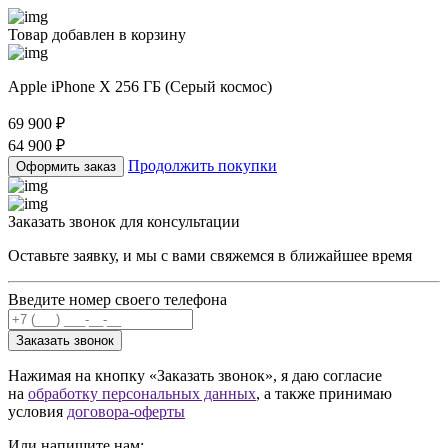
Товар добавлен в корзину
Apple iPhone X 256 ГБ (Серый космос)
69 900
₽
64 900
₽
Продолжить покупки
Оформить заказ
Заказать звонок для консультации
Оставьте заявку, и мы с вами свяжемся в ближайшее время
Введите номер своего телефона
Заказать звонок
Нажимая на кнопку «Заказать звонок», я даю согласие
на
обработку персональных данных
, а также принимаю
условия
договора-оферты
Или напишите нам: