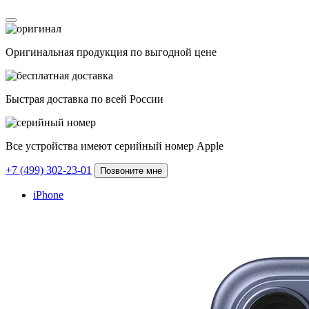
Оригинальная продукция по выгодной цене
Быстрая доставка по всей России
Все устройства имеют серийный номер Apple
+7 (499) 302-23-01
Позвоните мне
iPhone