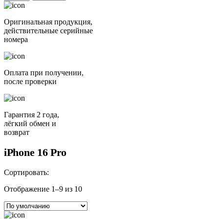
Оригинальная продукция,
действительные серийные
номера
Оплата при получении,
после проверки
Гарантия 2 года,
лёгкий обмен и
возврат
iPhone 16 Pro
Сортировать:
Отображение 1–9 из 10