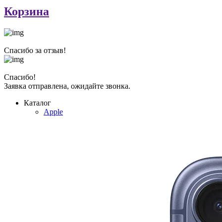
Корзина
Спасибо за отзыв!
Спасибо!
Заявка отправлена, ожидайте звонка.
Каталог
Apple