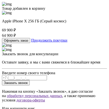
Товар добавлен в корзину
Apple iPhone X 256 ГБ (Серый космос)
69 900
₽
64 900
₽
Продолжить покупки
Оформить заказ
Заказать звонок для консультации
Оставьте заявку, и мы с вами свяжемся в ближайшее время
Введите номер своего телефона
Заказать звонок
Нажимая на кнопку «Заказать звонок», я даю согласие
на
обработку персональных данных
, а также принимаю
условия
договора-оферты
Или напишите нам: