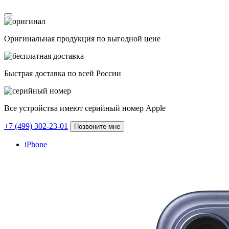
Оригинальная продукция по выгодной цене
Быстрая доставка по всей России
Все устройства имеют серийный номер Apple
+7 (499) 302-23-01
Позвоните мне
iPhone