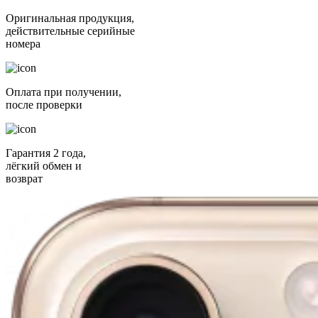
Оригинальная продукция,
действительные серийные
номера
Оплата при получении,
после проверки
Гарантия 2 года,
лёгкий обмен и
возврат