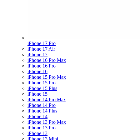
iPhone 17 Pro
iPhone 17 Air
iPhone 17
iPhone 16 Pro Max
iPhone 16 Pro
iPhone 16
iPhone 15 Pro Max
iPhone 15 Pro
iPhone 15 Plus
iPhone 15
iPhone 14 Pro Max
iPhone 14 Pro
iPhone 14 Plus
iPhone 14
iPhone 13 Pro Max
iPhone 13 Pro
iPhone 13
iPhone 13 Mini