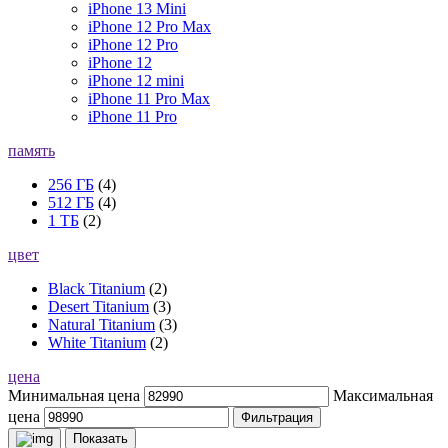
iPhone 13 Mini
iPhone 12 Pro Max
iPhone 12 Pro
iPhone 12
iPhone 12 mini
iPhone 11 Pro Max
iPhone 11 Pro
память
256 ГБ
(4)
512 ГБ
(4)
1 ТБ
(2)
цвет
Black Titanium
(2)
Desert Titanium
(3)
Natural Titanium
(3)
White Titanium
(2)
цена
Минимальная цена
Максимальная
цена
Фильтрация
Показать