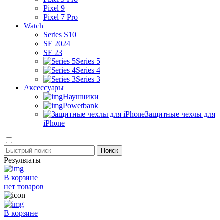
Pixel 9
Pixel 7 Pro
Watch
Series S10
SE 2024
SE 23
Series 5
Series 4
Series 3
Аксессуары
Наушники
Powerbank
Защитные чехлы для
iPhone
Результаты
В корзине
нет товаров
В корзине