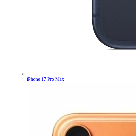
iPhone 17 Pro Max