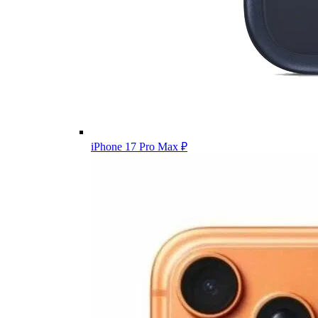
iPhone 17 Pro Max
₽