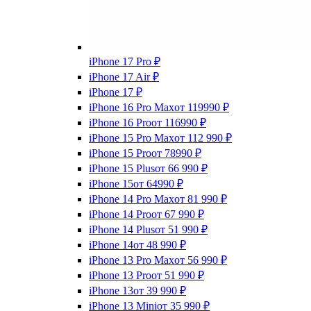
iPhone 17 Pro
₽
iPhone 17 Air
₽
iPhone 17
₽
iPhone 16 Pro Max
от 119990
₽
iPhone 16 Pro
от 116990
₽
iPhone 15 Pro Max
от 112 990
₽
iPhone 15 Pro
от 78990
₽
iPhone 15 Plus
от 66 990
₽
iPhone 15
от 64990
₽
iPhone 14 Pro Max
от 81 990
₽
iPhone 14 Pro
от 67 990
₽
iPhone 14 Plus
от 51 990
₽
iPhone 14
от 48 990
₽
iPhone 13 Pro Max
от 56 990
₽
iPhone 13 Pro
от 51 990
₽
iPhone 13
от 39 990
₽
iPhone 13 Mini
от 35 990
₽