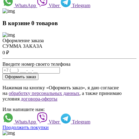
WhatsApp
Viber
Telegram
В корзине 0 товаров
Оформление заказа
СУММА ЗАКАЗА
0
₽
Введите номер своего телефона
Оформить заказ
Нажимая на кнопку «Оформить заказ», я даю согласие
на
обработку персональных данных
, а также принимаю
условия
договора-оферты
Или напишите нам:
WhatsApp
Viber
Telegram
Продолжить покупки