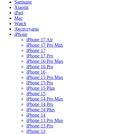
Samsung
Xiaomi
iPad
Mac
Watch
Аксессуары
iPhone
iPhone 17 Air
iPhone 17 Pro Max
iPhone 17
iPhone 17 Pro
iPhone 16 Pro Max
iPhone 16 Pro
iPhone 16
iPhone 15 Pro Max
iPhone 15 Pro
iPhone 15 Plus
iPhone 15
iPhone 14 Pro Max
iPhone 14 Pro
iPhone 14 Plus
iPhone 14
iPhone 13 Pro Max
iPhone 13 Pro
iPhone 13