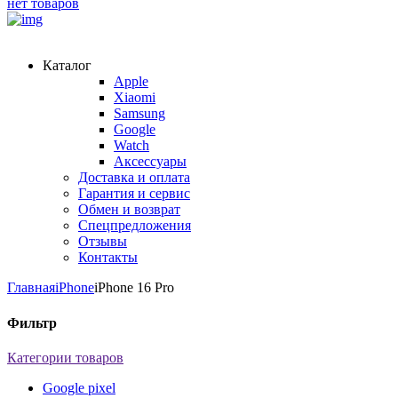
нет товаров
Каталог
Apple
Xiaomi
Samsung
Google
Watch
Аксессуары
Доставка и оплата
Гарантия и сервис
Обмен и возврат
Спецпредложения
Отзывы
Контакты
Главная
iPhone
iPhone 16 Pro
Фильтр
Категории товаров
Google pixel