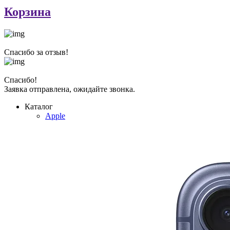
Корзина
Спасибо за отзыв!
Спасибо!
Заявка отправлена, ожидайте звонка.
Каталог
Apple