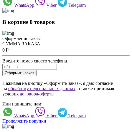
WhatsApp
Viber
Telegram
В корзине 0 товаров
Оформление заказа
СУММА ЗАКАЗА
0
₽
Введите номер своего телефона
Оформить заказ
Нажимая на кнопку «Оформить заказ», я даю согласие
на
обработку персональных данных
, а также принимаю
условия
договора-оферты
Или напишите нам:
WhatsApp
Viber
Telegram
Продолжить покупки