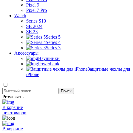
Pixel 9
Pixel 7 Pro
Watch
Series S10
SE 2024
SE 23
Series 5
Series 4
Series 3
Аксессуары
Наушники
Powerbank
Защитные чехлы для
iPhone
Результаты
В корзине
нет товаров
В корзине