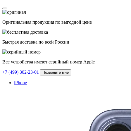
Оригинальная продукция по выгодной цене
Быстрая доставка по всей России
Все устройства имеют серийный номер Apple
+7 (499) 302-23-01
Позвоните мне
iPhone