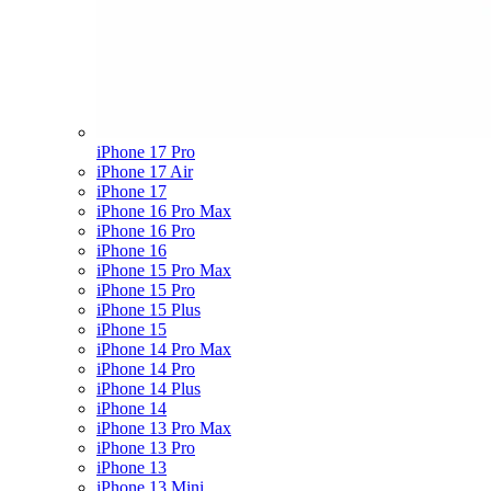
iPhone 17 Pro
iPhone 17 Air
iPhone 17
iPhone 16 Pro Max
iPhone 16 Pro
iPhone 16
iPhone 15 Pro Max
iPhone 15 Pro
iPhone 15 Plus
iPhone 15
iPhone 14 Pro Max
iPhone 14 Pro
iPhone 14 Plus
iPhone 14
iPhone 13 Pro Max
iPhone 13 Pro
iPhone 13
iPhone 13 Mini