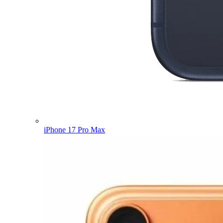
iPhone 17 Pro Max