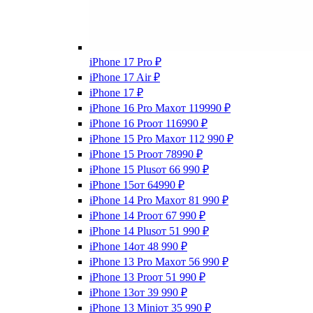
iPhone 17 Pro
₽
iPhone 17 Air
₽
iPhone 17
₽
iPhone 16 Pro Max
от 119990
₽
iPhone 16 Pro
от 116990
₽
iPhone 15 Pro Max
от 112 990
₽
iPhone 15 Pro
от 78990
₽
iPhone 15 Plus
от 66 990
₽
iPhone 15
от 64990
₽
iPhone 14 Pro Max
от 81 990
₽
iPhone 14 Pro
от 67 990
₽
iPhone 14 Plus
от 51 990
₽
iPhone 14
от 48 990
₽
iPhone 13 Pro Max
от 56 990
₽
iPhone 13 Pro
от 51 990
₽
iPhone 13
от 39 990
₽
iPhone 13 Mini
от 35 990
₽