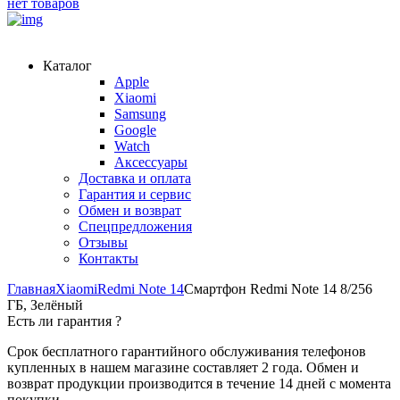
нет товаров
Каталог
Apple
Xiaomi
Samsung
Google
Watch
Аксессуары
Доставка и оплата
Гарантия и сервис
Обмен и возврат
Спецпредложения
Отзывы
Контакты
Главная
Xiaomi
Redmi Note 14
Смартфон Redmi Note 14 8/256
ГБ, Зелёный
Есть ли гарантия
?
Срок бесплатного гарантийного обслуживания телефонов
купленных в нашем магазине составляет 2 года. Обмен и
возврат продукции производится в течение 14 дней с момента
покупки.