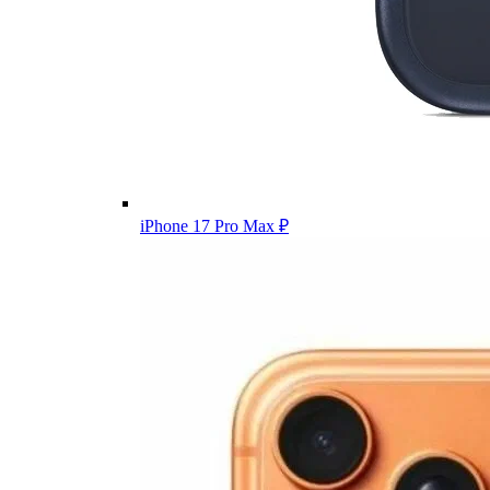
iPhone 17 Pro Max
₽