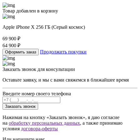
Товар добавлен в корзину
Apple iPhone X 256 ГБ (Серый космос)
69 900
₽
64 900
₽
Продолжить покупки
Оформить заказ
Заказать звонок для консультации
Оставьте заявку, и мы с вами свяжемся в ближайшее время
Введите номер своего телефона
Заказать звонок
Нажимая на кнопку «Заказать звонок», я даю согласие
на
обработку персональных данных
, а также принимаю
условия
договора-оферты
Или напишите нам: