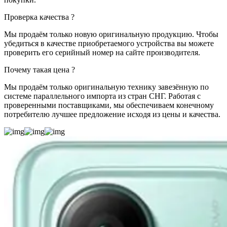
Проверка качества
?
Мы продаём только новую оригинальную продукцию. Чтобы
убедиться в качестве приобретаемого устройства вы можете
проверить его серийный номер на сайте производителя.
Почему такая цена
?
Мы продаём только оригинальную технику завезённую по
системе параллельного импорта из стран СНГ. Работая с
проверенными поставщиками, мы обеспечиваем конечному
потребителю лучшее предложение исходя из цены и качества.