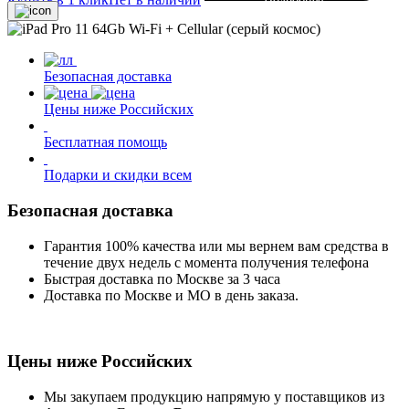
Подробнее
Безопасная доставка
Цены ниже Российских
Бесплатная помощь
Подарки и скидки всем
Безопасная доставка
Гарантия 100% качества или мы вернем вам средства в
течение двух недель с момента получения телефона
Быстрая доставка по Москве за 3 часа
Доставка по Москве и МО в день заказа.
Цены ниже Российских
Мы закупаем продукцию напрямую у поставщиков из