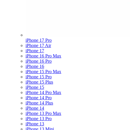
iPhone 17 Pro
iPhone 17 Air
iPhone 17
iPhone 16 Pro Max
iPhone 16 Pro
iPhone 16
iPhone 15 Pro Max
iPhone 15 Pro
iPhone 15 Plus
iPhone 15
iPhone 14 Pro Max
iPhone 14 Pro
iPhone 14 Plus
iPhone 14
iPhone 13 Pro Max
iPhone 13 Pro
iPhone 13
iPhone 13 Mini