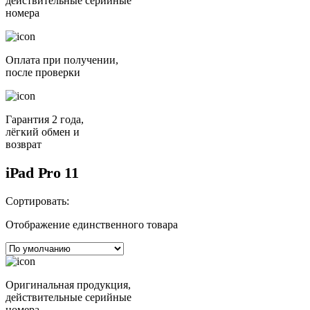
действительные серийные
номера
Оплата при получении,
после проверки
Гарантия 2 года,
лёгкий обмен и
возврат
iPad Pro 11
Сортировать:
Отображение единственного товара
Оригинальная продукция,
действительные серийные
номера