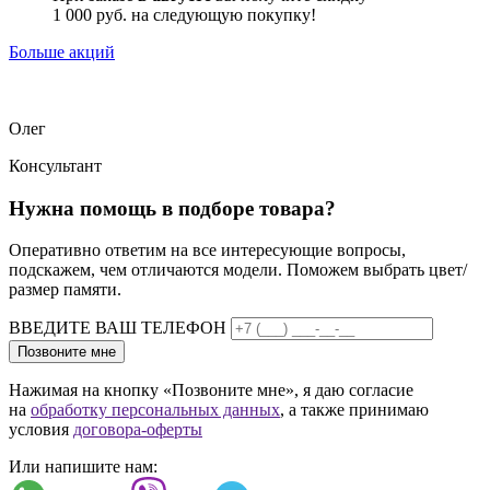
1 000 руб. на следующую покупку!
Больше акций
Олег
Консультант
Нужна помощь в подборе товара?
Оперативно ответим на все интересующие вопросы,
подскажем, чем отличаются модели. Поможем выбрать цвет/
размер памяти.
ВВЕДИТЕ ВАШ ТЕЛЕФОН
Позвоните мне
Нажимая на кнопку «Позвоните мне», я даю согласие
на
обработку персональных данных
, а также принимаю
условия
договора-оферты
Или напишите нам: