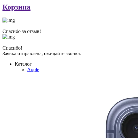
Корзина
Спасибо за отзыв!
Спасибо!
Заявка отправлена, ожидайте звонка.
Каталог
Apple