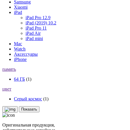
Samsung
Xiaomi
iPad
iPad Pro 12.9
iPad (2019) 10.2
iPad Pro 11
iPad Air
iPad mini
Mac
Watch
Аксессуары
iPhone
память
64 ГБ
(1)
цвет
Серый космос
(1)
Показать
Оригинальная продукция,