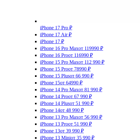
iPhone 17 Pro
₽
iPhone 17 Air
₽
iPhone 17
₽
iPhone 16 Pro Max
от 119990
₽
iPhone 16 Pro
от 116990
₽
iPhone 15 Pro Max
от 112 990
₽
iPhone 15 Pro
от 78990
₽
iPhone 15 Plus
от 66 990
₽
iPhone 15
от 64990
₽
iPhone 14 Pro Max
от 81 990
₽
iPhone 14 Pro
от 67 990
₽
iPhone 14 Plus
от 51 990
₽
iPhone 14
от 48 990
₽
iPhone 13 Pro Max
от 56 990
₽
iPhone 13 Pro
от 51 990
₽
iPhone 13
от 39 990
₽
iPhone 13 Mini
от 35 990
₽