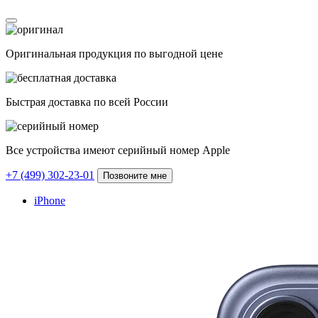
Оригинальная продукция по выгодной цене
Быстрая доставка по всей России
Все устройства имеют серийный номер Apple
+7 (499) 302-23-01
Позвоните мне
iPhone