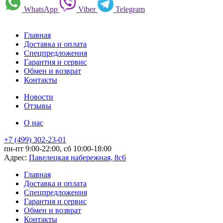
WhatsApp
Viber
Telegram
Главная
Доставка и оплата
Спецпредложения
Гарантия и сервис
Обмен и возврат
Контакты
Новости
Отзывы
О нас
+7 (499) 302-23-01
пн-пт 9:00-22:00, сб 10:00-18:00
Адрес:
Павелецкая набережная, 8с6
Главная
Доставка и оплата
Спецпредложения
Гарантия и сервис
Обмен и возврат
Контакты