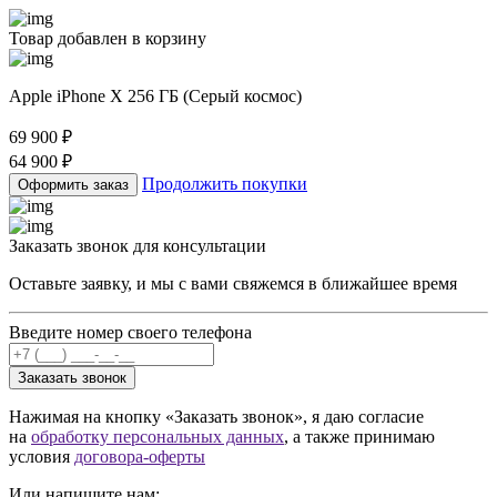
Товар добавлен в корзину
Apple iPhone X 256 ГБ (Серый космос)
69 900
₽
64 900
₽
Продолжить покупки
Оформить заказ
Заказать звонок для консультации
Оставьте заявку, и мы с вами свяжемся в ближайшее время
Введите номер своего телефона
Заказать звонок
Нажимая на кнопку «Заказать звонок», я даю согласие
на
обработку персональных данных
, а также принимаю
условия
договора-оферты
Или напишите нам: