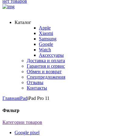
нет товаров
Каталог
Apple
Xiaomi
Samsung
Google
Watch
Аксессуары
Доставка и оплата
Гарантия и сервис
Обмен и возврат
Спецпредложения
Отзывы
Контакты
Главная
iPad
iPad Pro 11
Фильтр
Категории товаров
Google pixel