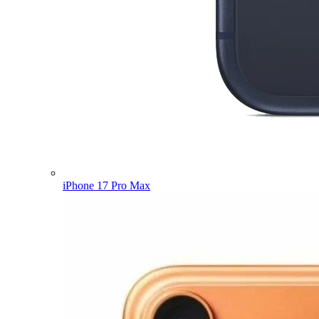
iPhone 17 Pro Max