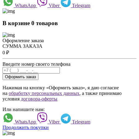
WhatsApp
Viber
Telegram
В корзине 0 товаров
Оформление заказа
СУММА ЗАКАЗА
0
₽
Введите номер своего телефона
Оформить заказ
Нажимая на кнопку «Оформить заказ», я даю согласие
на
обработку персональных данных
, а также принимаю
условия
договора-оферты
Или напишите нам:
WhatsApp
Viber
Telegram
Продолжить покупки