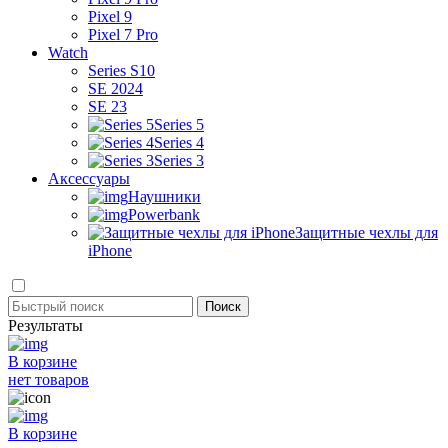
Pixel 9
Pixel 7 Pro
Watch
Series S10
SE 2024
SE 23
Series 5
Series 4
Series 3
Аксессуары
Наушники
Powerbank
Защитные чехлы для
iPhone
Результаты
В корзине
нет товаров
В корзине