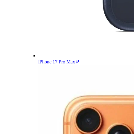
iPhone 17 Pro Max
₽