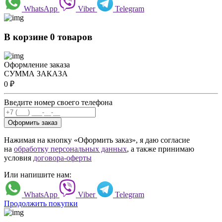
WhatsApp
Viber
Telegram
В корзине 0 товаров
Оформление заказа
СУММА ЗАКАЗА
0
₽
Введите номер своего телефона
Оформить заказ
Нажимая на кнопку «Оформить заказ», я даю согласие
на
обработку персональных данных
, а также принимаю
условия
договора-оферты
Или напишите нам:
WhatsApp
Viber
Telegram
Продолжить покупки