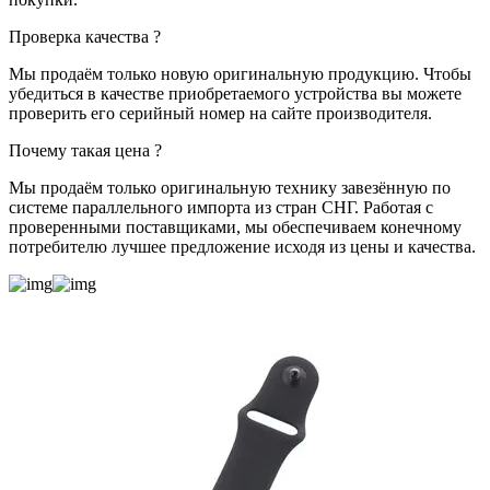
Проверка качества
?
Мы продаём только новую оригинальную продукцию. Чтобы
убедиться в качестве приобретаемого устройства вы можете
проверить его серийный номер на сайте производителя.
Почему такая цена
?
Мы продаём только оригинальную технику завезённую по
системе параллельного импорта из стран СНГ. Работая с
проверенными поставщиками, мы обеспечиваем конечному
потребителю лучшее предложение исходя из цены и качества.