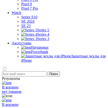
Pixel 9
Pixel 7 Pro
Watch
Series S10
SE 2024
SE 23
Series 5
Series 4
Series 3
Аксессуары
Наушники
Powerbank
Защитные чехлы для
iPhone
Результаты
В корзине
нет товаров
В корзине