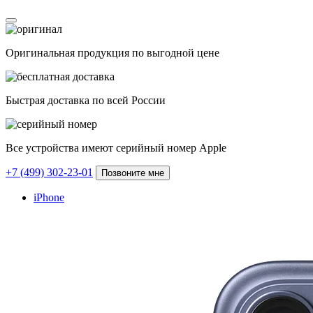
Оригинальная продукция по выгодной цене
Быстрая доставка по всей России
Все устройства имеют серийный номер Apple
+7 (499) 302-23-01
Позвоните мне
iPhone