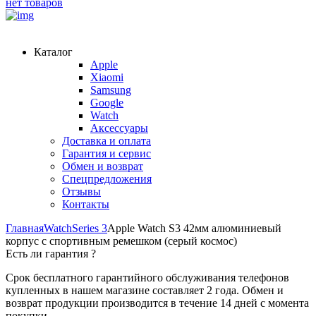
нет товаров
Каталог
Apple
Xiaomi
Samsung
Google
Watch
Аксессуары
Доставка и оплата
Гарантия и сервис
Обмен и возврат
Спецпредложения
Отзывы
Контакты
Главная
Watch
Series 3
Apple Watch S3 42мм алюминиевый
корпус с спортивным ремешком (серый космос)
Есть ли гарантия
?
Срок бесплатного гарантийного обслуживания телефонов
купленных в нашем магазине составляет 2 года. Обмен и
возврат продукции производится в течение 14 дней с момента
покупки.