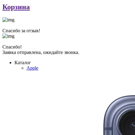
Корзина
Спасибо за отзыв!
Спасибо!
Заявка отправлена, ожидайте звонка.
Каталог
Apple