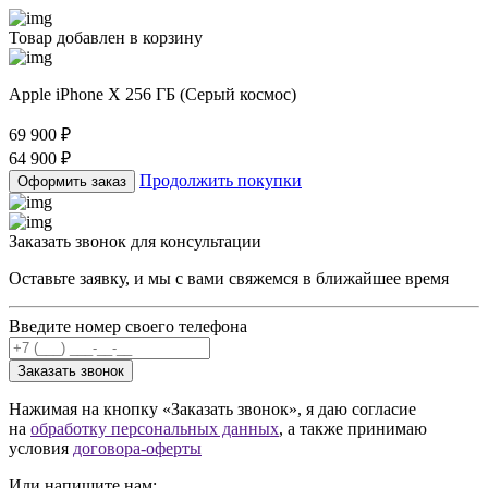
Товар добавлен в корзину
Apple iPhone X 256 ГБ (Серый космос)
69 900
₽
64 900
₽
Продолжить покупки
Оформить заказ
Заказать звонок для консультации
Оставьте заявку, и мы с вами свяжемся в ближайшее время
Введите номер своего телефона
Заказать звонок
Нажимая на кнопку «Заказать звонок», я даю согласие
на
обработку персональных данных
, а также принимаю
условия
договора-оферты
Или напишите нам: