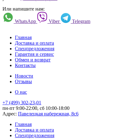
Или напишите нам:
WhatsApp
Viber
Telegram
Главная
Доставка и оплата
Спецпредложения
Гарантия и сервис
Обмен и возврат
Контакты
Новости
Отзывы
О нас
+7 (499) 302-23-01
пн-пт 9:00-22:00, сб 10:00-18:00
Адрес:
Павелецкая набережная, 8с6
Главная
Доставка и оплата
Спецпредложения