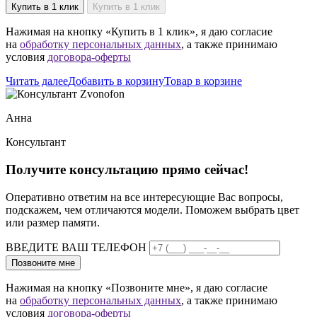
Купить в 1 клик
Купить в 1 клик
Нажимая на кнопку «Купить в 1 клик», я даю согласие
на
обработку персональных данных
, а также принимаю
условия
договора-оферты
Читать далее
Добавить в корзину
Товар в корзине
Анна
Консультант
Получите консультацию прямо сейчас!
Оперативно ответим на все интересующие Вас вопросы,
подскажем, чем отличаются модели. Поможем выбрать цвет
или размер памяти.
ВВЕДИТЕ ВАШ ТЕЛЕФОН
Позвоните мне
Нажимая на кнопку «Позвоните мне», я даю согласие
на
обработку персональных данных
, а также принимаю
условия
договора-оферты