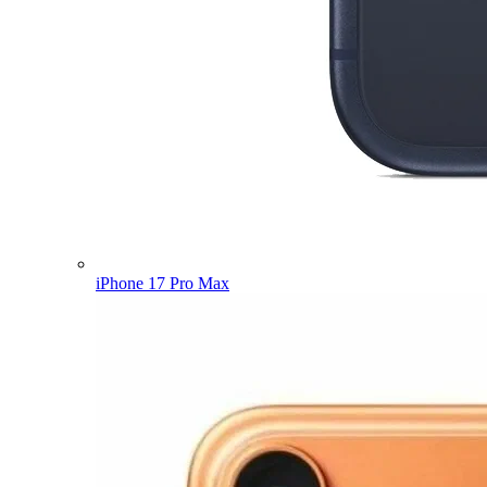
iPhone 17 Pro Max