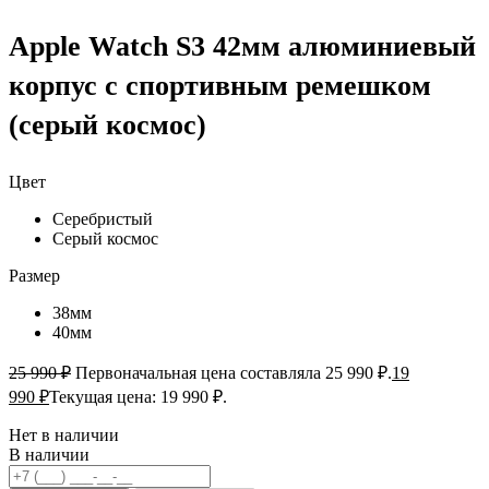
Apple Watch S3 42мм алюминиевый
корпус с спортивным ремешком
(серый космос)
Цвет
Серебристый
Серый космос
Размер
38мм
40мм
25 990
₽
Первоначальная цена составляла 25 990 ₽.
19
990
₽
Текущая цена: 19 990 ₽.
Нет в наличии
В наличии