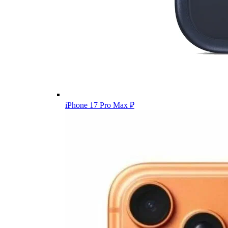
iPhone 17 Pro Max
₽