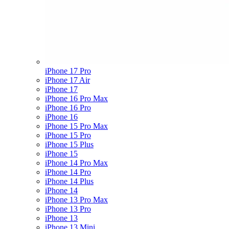
iPhone 17 Pro
iPhone 17 Air
iPhone 17
iPhone 16 Pro Max
iPhone 16 Pro
iPhone 16
iPhone 15 Pro Max
iPhone 15 Pro
iPhone 15 Plus
iPhone 15
iPhone 14 Pro Max
iPhone 14 Pro
iPhone 14 Plus
iPhone 14
iPhone 13 Pro Max
iPhone 13 Pro
iPhone 13
iPhone 13 Mini