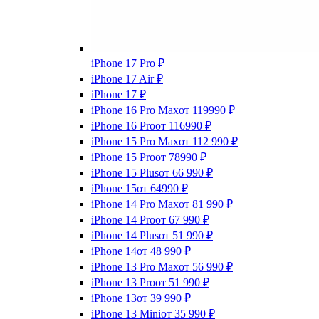
iPhone 17 Pro
₽
iPhone 17 Air
₽
iPhone 17
₽
iPhone 16 Pro Max
от 119990
₽
iPhone 16 Pro
от 116990
₽
iPhone 15 Pro Max
от 112 990
₽
iPhone 15 Pro
от 78990
₽
iPhone 15 Plus
от 66 990
₽
iPhone 15
от 64990
₽
iPhone 14 Pro Max
от 81 990
₽
iPhone 14 Pro
от 67 990
₽
iPhone 14 Plus
от 51 990
₽
iPhone 14
от 48 990
₽
iPhone 13 Pro Max
от 56 990
₽
iPhone 13 Pro
от 51 990
₽
iPhone 13
от 39 990
₽
iPhone 13 Mini
от 35 990
₽